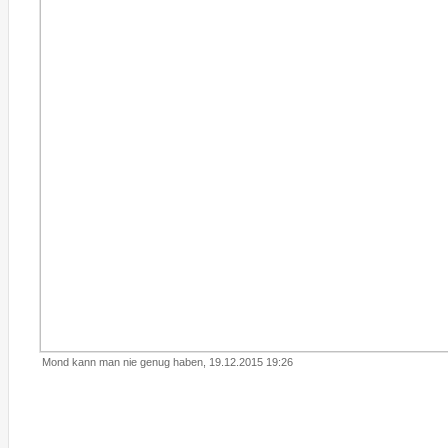
Mond kann man nie genug haben, 19.12.2015 19:26